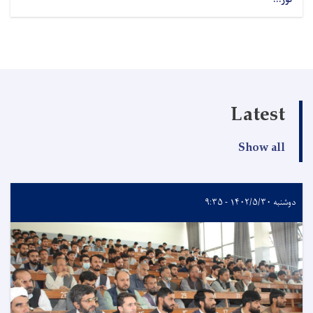
Latest
Show all
دوشنبه ۱۴۰۲/۵/۳۰ - ۹:۳۵