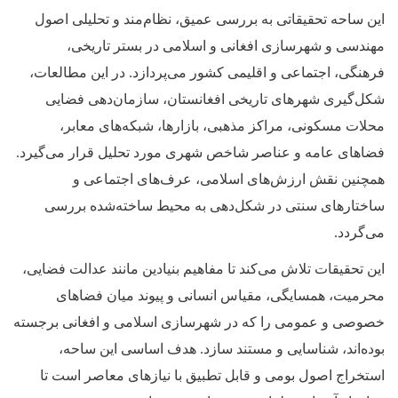
این ساحه تحقیقاتی به بررسی عمیق، نظام‌مند و تحلیلی اصول
مهندسی و شهرسازی افغانی و اسلامی در بستر تاریخی،
فرهنگی، اجتماعی و اقلیمی کشور می‌پردازد. در این مطالعات،
شکل‌گیری شهرهای تاریخی افغانستان، سازمان‌دهی فضایی
محلات مسکونی، مراکز مذهبی، بازارها، شبکه‌های معابر،
فضاهای عامه و عناصر شاخص شهری مورد تحلیل قرار می‌گیرد.
همچنین نقش ارزش‌های اسلامی، عرف‌های اجتماعی و
ساختارهای سنتی در شکل‌دهی به محیط ساخته‌شده بررسی
می‌گردد.
این تحقیقات تلاش می‌کند تا مفاهیم بنیادین مانند عدالت فضایی،
محرمیت، همسایگی، مقیاس انسانی و پیوند میان فضاهای
خصوصی و عمومی را که در شهرسازی اسلامی و افغانی برجسته
بوده‌اند، شناسایی و مستند سازد. هدف اساسی این ساحه،
استخراج اصول بومی و قابل تطبیق با نیازهای معاصر است تا