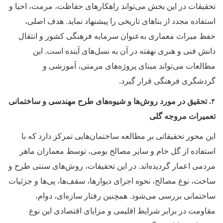
تحقیقات در این بخش می‌تواند راهکارهای حفاظت، مرمت، احیا و
استفاده مجدد از بناهای تاریخی را پیشنهاد نماید. هدف اصلی،
حفظ میراث معماری به‌عنوان سرمایه فرهنگی کشور و انتقال
دانش فنی و هنری نهفته در آن به نسل‌های آینده است. این
مطالعات می‌تواند مبنای پروژه‌های مرمتی، آموزشی و
گردشگری فرهنگی قرار گیرد.
۴
. تحقیق در مورد روش‌ها و شیوه‌های طرح مهندسی و ساختمانی
تعمیرات مروجه گلی
این محور تحقیقاتی بر مطالعه ساختمان‌هایی تمرکز دارد که با
استفاده از گل خام و سایر مصالح بومی، توسط معماران ماهر
مردمی اعمار گردیده‌اند. در این تحقیقات، روش‌های سنتی طرح و
ساخت، نوع مصالح، نحوه اجرای دیوارها، سقف‌ها، پی‌ها و جزئیات
ساختمانی بررسی می‌شود. همچنین رفتار سازه‌ای، دوام،
مقاومت در برابر شرایط اقلیمی و مزایای اقتصادی این نوع