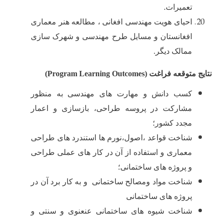
تعمیرات.
احیای هویت مهندسی افغانی ، مطالعه هنر معماری
افغانستان و مسایل طرح مهندسی و شهرک سازی
ممالک دیگر.
نتایج متوقعه فراغت (
Program Learning Outcomes
)
کسب دانش و مهارت های مهندسی به منظور
مشارکت در پروسه طراحی، بازسازی و اعمار
مجدد کشور؛
شناخت قواعد ،اصول،نورم ها استندرد های طراحی
معماری و استفاده از آن در کار های عملی طراحی
و پروژه های ساختمانی؛
شناخت مواد ومصالح ساختمانی و به کار برد آن در
پروژه های ساختمانی
شناخت شیوه های ساختمانی عنعنوی و سنتی و