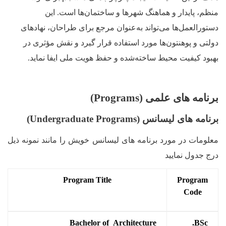
منظم، پایدار و هماهنگ شهرها و ساختمان‌ها است. این
دستورالعمل‌ها می‌تواند به‌عنوان مرجع برای طراحان، نهادهای
دولتی و پوهنتون‌ها مورد استفاده قرار گیرد و نقش مؤثری در
بهبود کیفیت محیط ساخته‌شده و حفظ هویت ملی ایفا نماید.
برنامه های علمی (
Programs
)
برنامه های لیسانس (
Undergraduate Programs
)
معلومات در مورد برنامه های لیسانس خویش را مانند نمونه ذیل
درج جدول نمایید
Program Title
Program
Code
Bachelor of Architecture
BSc.