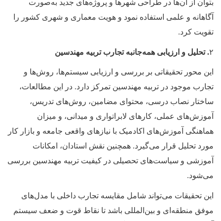
بتوان از آن‌ها در طراحی شهرها و پروژه‌های جدید به‌صورت
آگاهانه و علمی استفاده نمود و هویت معماری و شهری کشور را
تقویت کرد.
۲
. تحلیل و ارزیابی همه‌جانبه تجارب تربیه مهندسین
این محور تحقیقاتی بر بررسی و ارزیابی سیستم‌ها، روش‌ها و
تجارب موجود در تربیه مهندسین تمرکز دارد. در این مطالعات،
ساختار نصاب درسی، محتوای مضامین، روش‌های تدریس،
آموزش‌های عملی، کارهای لابراتواری و میدانی، و میزان
هماهنگی آموزش‌های اکادمیک با نیازهای واقعی جامعه و بازار کار
مورد تحلیل قرار می‌گیرد. همچنین نقش استادان، امکانات
آموزشی و سیاست‌های تحصیلی در کیفیت تربیه مهندسین بررسی
می‌شود.
این تحقیقات می‌تواند شامل مقایسه تجارب داخلی با مدل‌های
موفق منطقه‌ای و بین‌المللی باشد تا نقاط قوت و ضعف سیستم