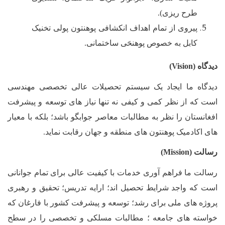
طرح ریزی).
پیروی از تمام اهداف انکشافی پوهنتون پولی تخنیک
کابل به خصوص پوهنحَی ساختمانی.
دیدگاه (
Vision
)
دیدگاه ما ایجاد یک سیستم تحصیلات عالی تخصصی مهندسی
است که از نظر کمی و کیفی نه تنها نیاز های توسعه و پیشرفت
افغانستان را نظر به مطالبات معاصر جوابگو باشد؛ بلکه با معیار
های اکادمیک پوهنتون های منطقه و جهان رقابت نماید.
رسالت (
Mission
)
رسالت ما فراهم آوری خدمات با کیفیت عالی برای تمام جوانانی
است که واجد شرایط تحصیل اند؛ ارایه تدریس؛ تحقیق و رهبری
پروژه های ملی برای رشد؛ توسعه و پیشرفت کشور با فارغان که
خواسته های جامعه ؛ مطالبات مسلکی و تخصصی را در سطح