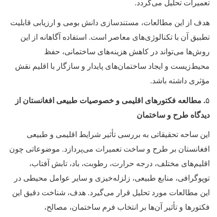
تعمیرات تحلیل می‌گردد.
هدف از این مطالعات، مستندسازی دانش بومی و ارزیابی قابلیت
تطبیق آن با تکنالوژی‌های معاصر است. استفاده آگاهانه از این
روش‌ها می‌تواند در کاهش هزینه‌های ساختمانی، حفظ
محیط‌زیست و ایجاد ساختمان‌های پایدار و سازگار با اقلیم نقش
مؤثری داشته باشد.
۵
. مطالعه فکتورهای اقلیمی و خصوصیات طبیعی افغانستان از
دیدگاه طرح و ساختمان
این ساحه تحقیقاتی به بررسی تأثیر شرایط اقلیمی و طبیعی
افغانستان بر طرح و ساخت تعمیرات می‌پردازد. موضوعاتی چون
اقلیم‌های مختلف، درجه حرارت، رطوبت، باد، تابش آفتاب،
توپوگرافی، منابع طبیعی، زلزله‌خیزی و سایر عوامل محیطی در
این مطالعات مورد تحلیل قرار می‌گیرد. هدف، شناخت دقیق این
فکتورها و تأثیر آن‌ها بر انتخاب فرم ساختمان، مصالح،