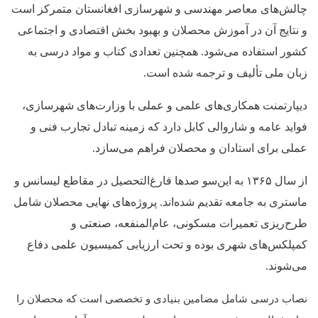
چالش‌های معاصر مهندسی و شهرسازی افغانستان متمرکز است
و نتایج آن در آموزش محصلان و بهبود بخش اقتصادی و اجتماعی
کشور استفاده می‌شود. همچنین تعدادی کتاب و مواد درسی به
زبان ملی تألیف و ترجمه شده است.
دیپارتمنت همکاری‌های علمی و عملی با وزارت‌های شهرسازی،
فواید عامه و شاروالی کابل دارد که زمینه تبادل تجارب فنی و
عملی برای استادان و محصلان فراهم می‌سازد.
از سال ۱۳۶۵ به این‌سو صدها فارغ‌التحصیل در مقاطع لیسانس و
ماستری به جامعه تقدیم شده‌اند. پروژه‌های نهایی محصلان شامل
طرح‌ریزی تعمیرات مسکونی، عام‌المنفعه، صنعتی و
کمپلکس‌های شهری بوده و تحت ارزیابی کمیسیون علمی دفاع
می‌شوند.
نصاب درسی شامل مضامین بنیادی و تخصصی است که محصلان را