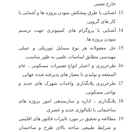
خارج تعمیر.
اشنایی با طرق پیشکش نمودن پروژه ها و آشنایی با
کار های گروپی.
آشنایی با پروگرام های کمپیوتری جهت ترسیم
نمودن پروژه ها.
حل معقولانه هر نوع مسایل تیوریکی و عملی
مهندسی مطابق اساسات علمی به طور مناسب.
طرحریزی و اعمار انواع تعمیرات مسکونی ، عام
المنفعه و تولیدی با معیار های پذیرفته شده جهانی.
طرحریزی پلانگذاری واحدات شهرک های جدید و
نواحی مسکونی.
پلانگذاری ، اداره و سازمندهی امور پروژه های
ساختمانی با تکنالوژی جدید و عصری.
مطالعه و تحقیق در مورد تاثیرات فکتور های اقلیمی
و شرایط طبیعی ساحه بالای طرح و ساختمان