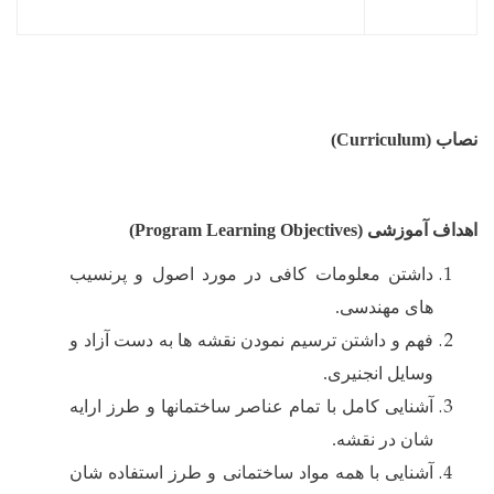
نصاب (
Curriculum
)
اهداف آموزشی (
Program Learning Objectives
)
داشتن معلومات کافی در مورد اصول و پرنسیب
های مهندسی.
فهم و داشتن ترسیم نمودن نقشه ها به دست آزاد و
وسایل انجنیری.
آشنایی کامل با تمام عناصر ساختمانها و طرز ارایه
شان در نقشه.
آشنایی با همه مواد ساختمانی و طرز استفاده شان