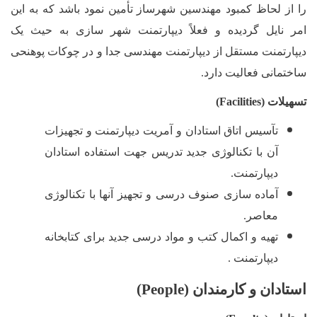
را از لحاظ کمبود مهندسین شهرساز تأمین نمود باشد که به این
امر نایل گردیده و فعلاً دیپارتمنت شهر سازی به حیث یک
دیپارتمنت مستقل از دیپارتمنت مهندسی جدا و در چوکات پوهنحی
ساختمانی فعالیت دارد.
تسهیلات
(Facilities)
تآسیس اتاق استادان و آمریت دیپارتمنت و تجهیزات
آن با تکنالوژی جدید تدریس جهت استفاده استادان
دیپارتمنت.
آماده سازی صنوف درسی و تجهیز آنها با تکنالوژی
معاصر.
تهیه و اکمال کتب و مواد درسی جدید برای کتابخانه
دیپارتمنت .
استادان و کارمندان (
People
)