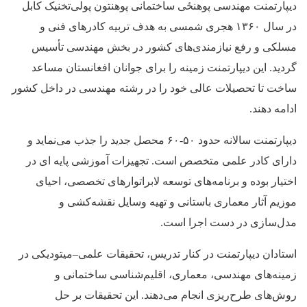
دیپارتمنت مهندسی پوهنځی ساختمانی پوهنتون پولی‌تخنیک کابل
در سال ۱۳۶۰ هجری شمسی به هدف تربیه کادرهای فنی و
مسلکی و رفع نیازمندی‌های کشور در بخش مهندسی تأسیس
گردید. این دیپارتمنت زمینه را برای جوانان افغانستان مساعد
ساخت تا تحصیلات عالی خود را در رشته مهندسی در داخل کشور
ادامه دهند.
دیپارتمنت سالانه حدود ۵۰-۶۰ محصل جدید را جذب می‌نماید و
دارای کادر علمی متخصص است. تجهیزات آموزشی پایه‌ ای در
اختیار بوده و برنامه‌های توسعه لابراتوارهای تخصصی، احیای
موزیم آثار معماری باستانی و تهیه وسایل نقشه‌کشی و
مدل‌سازی در دست اجرا است.
استادان دیپارتمنت در کنار تدریس، تحقیقات علمی–میتودیکی در
زمینه‌های مهندسی، معماری، اقلیم‌شناسی ساختمانی و
روش‌های طرح‌ریزی انجام می‌دهند. این تحقیقات بر حل