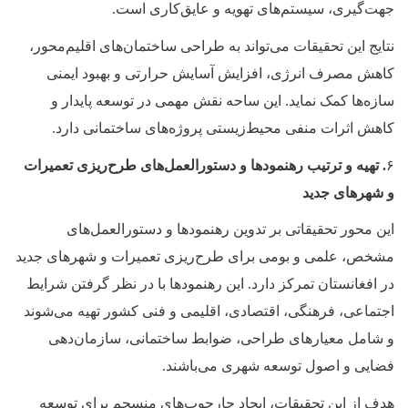
جهت‌گیری، سیستم‌های تهویه و عایق‌کاری است.
نتایج این تحقیقات می‌تواند به طراحی ساختمان‌های اقلیم‌محور،
کاهش مصرف انرژی، افزایش آسایش حرارتی و بهبود ایمنی
سازه‌ها کمک نماید. این ساحه نقش مهمی در توسعه پایدار و
کاهش اثرات منفی محیط‌زیستی پروژه‌های ساختمانی دارد.
۶
. تهیه و ترتیب رهنمودها و دستورالعمل‌های طرح‌ریزی تعمیرات
و شهرهای جدید
این محور تحقیقاتی بر تدوین رهنمودها و دستورالعمل‌های
مشخص، علمی و بومی برای طرح‌ریزی تعمیرات و شهرهای جدید
در افغانستان تمرکز دارد. این رهنمودها با در نظر گرفتن شرایط
اجتماعی، فرهنگی، اقتصادی، اقلیمی و فنی کشور تهیه می‌شوند
و شامل معیارهای طراحی، ضوابط ساختمانی، سازمان‌دهی
فضایی و اصول توسعه شهری می‌باشند.
هدف از این تحقیقات، ایجاد چارچوب‌های منسجم برای توسعه