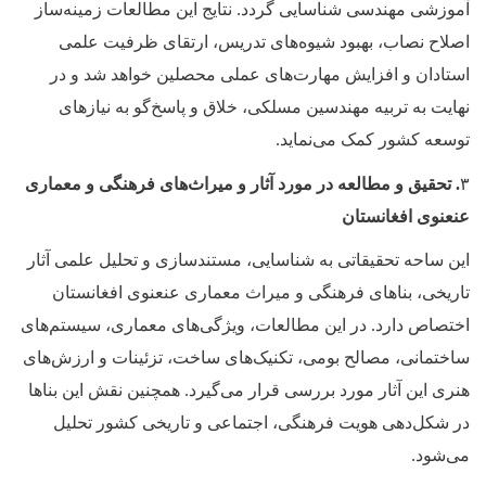
آموزشی مهندسی شناسایی گردد. نتایج این مطالعات زمینه‌ساز
اصلاح نصاب، بهبود شیوه‌های تدریس، ارتقای ظرفیت علمی
استادان و افزایش مهارت‌های عملی محصلین خواهد شد و در
نهایت به تربیه مهندسین مسلکی، خلاق و پاسخ‌گو به نیازهای
توسعه کشور کمک می‌نماید.
۳
. تحقیق و مطالعه در مورد آثار و میراث‌های فرهنگی و معماری
عنعنوی افغانستان
این ساحه تحقیقاتی به شناسایی، مستندسازی و تحلیل علمی آثار
تاریخی، بناهای فرهنگی و میراث معماری عنعنوی افغانستان
اختصاص دارد. در این مطالعات، ویژگی‌های معماری، سیستم‌های
ساختمانی، مصالح بومی، تکنیک‌های ساخت، تزئینات و ارزش‌های
هنری این آثار مورد بررسی قرار می‌گیرد. همچنین نقش این بناها
در شکل‌دهی هویت فرهنگی، اجتماعی و تاریخی کشور تحلیل
می‌شود.