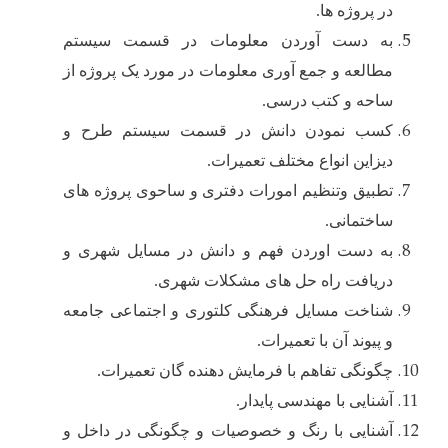
در پروژه ها.
به دست آوردن معلومات در قسمت سیستم
مطالعه و جمع آوری معلومات در مورد یک پروژه از
ساحه و کتب درسی.
کسب نمودن دانش در قسمت سیستم طرح و
دیزاین انواع مختلف تعمیرات.
تطبیق وتنظیم امورات دفتری و ساحوی پروژه های
ساختمانی.
به دست اوردن فهم و دانش در مسایل شهری و
دریافت راه حل های مشکلات شهری.
شناخت مسایل فرهنگی کلتوری و اجتماعی جامعه
و پیوند آن با تعمیرات.
چگونگی تفاهم با فرمایش دهنده گان تعمیرات.
آشنایی با مهندسی پایدار.
آشنایی با رنگ و خصوصیات و چگونگی در داخل و