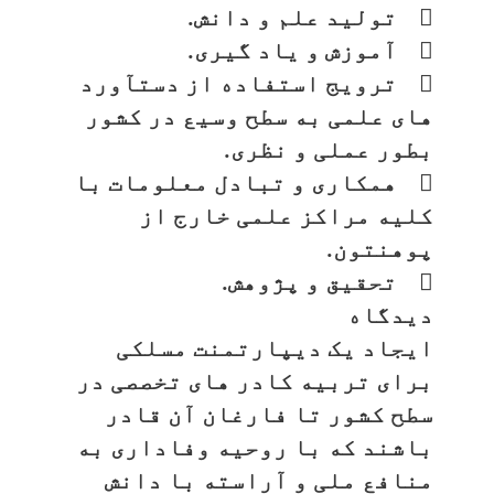
 تولید علم و دانش.
 آموزش و یاد گیری.
 ترویج استفاده از دستآورد
های علمی به سطح وسیع در کشور
بطور عملی و نظری.
 همکاری و تبادل معلومات با
کلیه مراکز علمی خارج از
پوهنتون.
 تحقیق و پژوهش.
دیدگاه
ایجاد یک دیپارتمنت مسلکی
برای تربیه کادر های تخصصی در
سطح کشور تا فارغان آن قادر
باشند که با روحیه وفاداری به
منافع ملی و آراسته با دانش