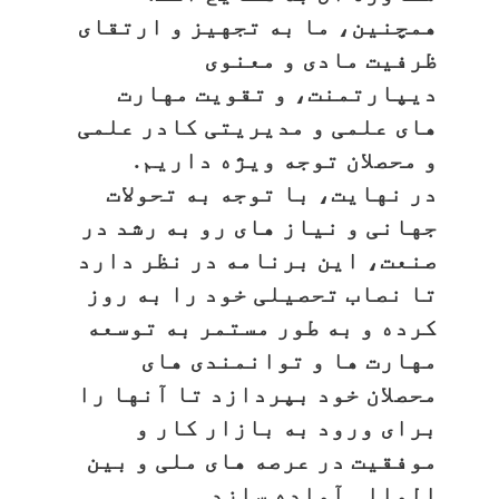
همچنین، ما به تجهیز و ارتقای
ظرفیت مادی و معنوی
دیپارتمنت، و تقویت مهارت
های علمی و مدیریتی کادر علمی
و محصلان توجه ویژه داریم.
در نهایت، با توجه به تحولات
جهانی و نیاز های رو به رشد در
صنعت، این برنامه در نظر دارد
تا نصاب تحصیلی خود را به روز
کرده و به طور مستمر به توسعه
مهارت ها و توانمندی های
محصلان خود بپردازد تا آنها را
برای ورود به بازار کار و
موفقیت در عرصه های ملی و بین
المللی آماده سازد.