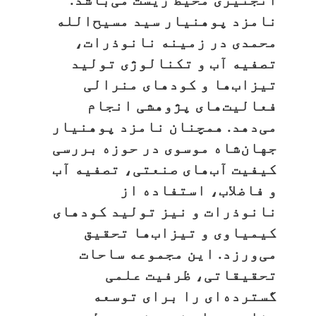
انجنیری محیط زیست می‌باشد.
نامزد پوهنیار سید مسیح‌الله
محمدی در زمینه نانوذرات،
تصفیه آب و تکنالوژی تولید
تیزاب‌ها و کودهای منرالی
فعالیت‌های پژوهشی انجام
می‌دهد. همچنان نامزد پوهنیار
جهان‌شاه موسوی در حوزه بررسی
کیفیت آب‌های صنعتی، تصفیه آب
و فاضلاب، استفاده از
نانوذرات و نیز تولید کودهای
کیمیاوی و تیزاب‌ها تحقیق
می‌ورزد. این مجموعه ساحات
تحقیقاتی، ظرفیت علمی
گسترده‌ای را برای توسعه