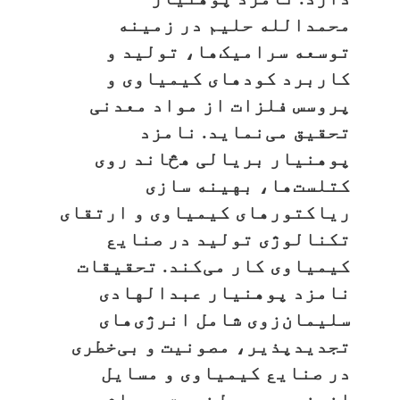
محمدالله حلیم در زمینه
توسعه سرامیک‌ها، تولید و
کاربرد کودهای کیمیاوی و
پروسس فلزات از مواد معدنی
تحقیق می‌نماید. نامزد
پوهنیار بریالی هڅاند روی
کتلست‌ها، بهینه‌ سازی
ریاکتورهای کیمیاوی و ارتقای
تکنالوژی تولید در صنایع
کیمیاوی کار می‌کند. تحقیقات
نامزد پوهنیار عبدالهادی
سلیمان‌زوی شامل انرژی‌های
تجدیدپذیر، مصونیت و بی‌خطری
در صنایع کیمیاوی و مسایل