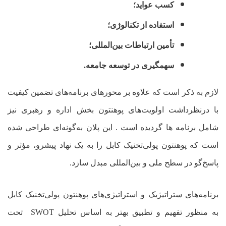
کسب عواید؛
استفاده از تکنالوژی؛
تأمین ارتباطات بین‌المللی؛
سهمگیری در توسعه جامعه.
لازم به ذکر است که علاوه بر محورهای برنامه
های تضمین کیفیت
با درنظرداشت اولویت
های پوهنتون بخش اداره و رهبری نیز
شامل برنامه ها گردیده است . این پلان به‌گونه‌ای طراحی شده
است که پوهنتون پولی‌تخنیک کابل را به یک نهاد پیشرو، مؤثر و
پاسخ‌گو در سطح ملی و بین‌المللی مبدل سازد.
برنامه‌های ستراتیژیک و استراتیژی
های پوهنتون پولی
تخنیک کابل
به منظور تفهیم و تطبیق بهتر به اساس تحلیل
SWOT
تحت