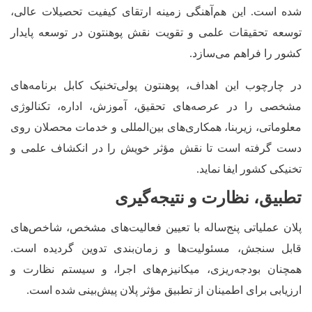
شده است. این هم‌آهنگی زمینه ارتقای کیفیت تحصیلات عالی،
توسعه تحقیقات علمی و تقویت نقش پوهنتون در توسعه پایدار
کشور را فراهم می‌سازد
.
در چارچوب این اهداف، پوهنتون پولی‌تخنیک کابل برنامه‌های
مشخصی را در عرصه‌های تحقیق، آموزش، اداره، تکنالوژی
معلوماتی، زیربنا، همکاری‌های بین‌المللی و خدمات محصلان روی
دست گرفته است تا نقش مؤثر خویش را در انکشاف علمی و
تخنیکی کشور ایفا نماید
.
تطبیق، نظارت و نتیجه‌گیری
پلان عملیاتی پنج‌ساله با تعیین فعالیت‌های مشخص، شاخص‌های
قابل سنجش، مسئولیت‌ها و زمان‌بندی تدوین گردیده است.
همچنان بودجه‌ریزی، میکانیزم‌های اجرا، و سیستم نظارت و
ارزیابی برای اطمینان از تطبیق مؤثر پلان پیش‌بینی شده است
.