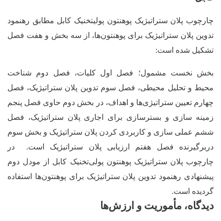
چارچوب پلان ستراتیژیک پوهنتون پولی‎تخنیک کابل مطابق رهنمود
تدوین پلان ستراتیژیک برای پوهنتون‌ها، از سه بخش و هفت فصل
تشکیل شده است:
بخش نخست مشمول؛ فصل اول کلیات، فصل دوم شناخت
محیط و تحلیل محیطی، فصل سوم تدوین پلان ستراتیژیک، فصل
چهارم تعیین ستراتیژی
ها و اهداف، در بخش دوم حاوی فصل پنجم
زمینه سازی و بسترسازی برای اجاری پلان ستراتیژیک، فصل
ششم عملی سازی و کاربردی کردن پلان ستراتیژیک و بخش سوم
دربرگیرنده فصل هفتم ارزیابی پلان ستراتیژیک است. در
چارچوب پلان ستراتیژیک پوهنتون پولی
تخنیک کابل از مودل دوم
پیشنهادی رهنمود تدوین پلان ستراتیژیک برای پوهنتون
ها استفاده
گردیده است.
دیدگاه، مأموریت و ارزش‌ها