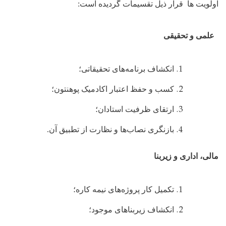
اولویت ها قرار ذیل تقسیمات گردیده است:
علمی و تحقیقی
انکشاف برنامه
های تحقیقاتی؛
کسب و حفظ اعتبار اکادمیک پوهنتون؛
ارتقای ظرفیت استادان؛
بازنگری نصاب
ها و نظارت از تطبیق آن.
مالی، اداری و زیربنا
تکمیل کار پروژه
های نیمه کاره؛
انکشاف زیربناهای موجود؛