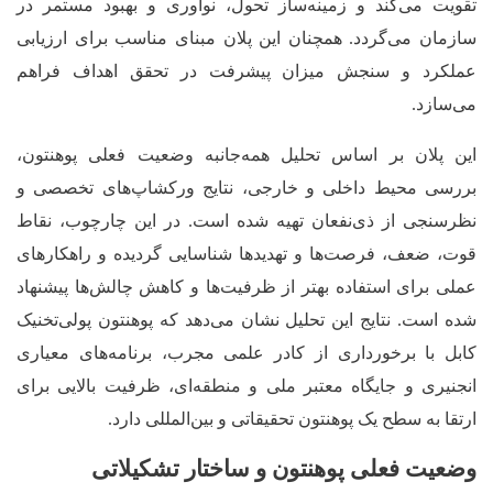
تقویت می‌کند و زمینه‌ساز تحول، نوآوری و بهبود مستمر در
سازمان می‌گردد. همچنان این پلان مبنای مناسب برای ارزیابی
عملکرد و سنجش میزان پیشرفت در تحقق اهداف فراهم
می‌سازد
.
این پلان بر اساس تحلیل همه‌جانبه وضعیت فعلی پوهنتون،
بررسی محیط داخلی و خارجی، نتایج ورکشاپ‌های تخصصی و
نظرسنجی از ذی‌نفعان تهیه شده است. در این چارچوب، نقاط
قوت، ضعف، فرصت‌ها و تهدیدها شناسایی گردیده و راهکارهای
عملی برای استفاده بهتر از ظرفیت‌ها و کاهش چالش‌ها پیشنهاد
شده است. نتایج این تحلیل نشان می‌دهد که پوهنتون پولی‌تخنیک
کابل با برخورداری از کادر علمی مجرب، برنامه‌های معیاری
انجنیری و جایگاه معتبر ملی و منطقه‌ای، ظرفیت بالایی برای
ارتقا به سطح یک پوهنتون تحقیقاتی و بین‌المللی دارد.
وضعیت فعلی پوهنتون و ساختار تشکیلاتی