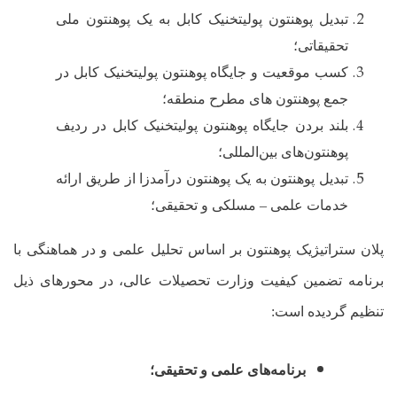
تبدیل پوهنتون پولی‏تخنیک کابل به یک پوهنتون ملی
تحقیقاتی؛
کسب موقعیت و جایگاه پوهنتون پولی‏تخنیک کابل در
جمع پوهنتون های مطرح منطقه؛
بلند بردن جایگاه پوهنتون پولی‏تخنیک کابل در ردیف
پوهنتون
های بین‌المللی؛
تبدیل پوهنتون به یک پوهنتون درآمدزا از طریق ارائه
خدمات علمی – مسلکی و تحقیقی؛
پلان ستراتیژیک پوهنتون بر اساس تحلیل علمی و در هماهنگی با
برنامه تضمین کیفیت وزارت تحصیلات عالی، در محورهای ذیل
تنظیم گردیده است:
برنامه‌های علمی و تحقیقی؛