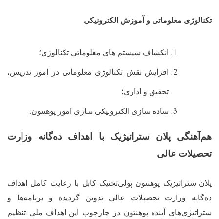
تکنالوژی معلوماتی و آموزش الکترونیکی
انکشاف سیستم های معلوماتی تکنالوژی؛
افزایش نقش تکنالوژی معلوماتی در امور تدریس،
تحقیق و اداری؛
ساده سازی الکترونیکی سازی امور پوهنتون.
هم‌آهنگی پلان ستراتیژیک با اهداف ده‌گانه وزارت
تحصیلات عالی
پلان ستراتیژیک پوهنتون پولی‌تخنیک کابل با رعایت کامل اهداف
ده‌گانه وزارت تحصیلات عالی تدوین گردیده و برنامه‌ها و
ستراتیژی‌های آینده پوهنتون در چارچوب این اهداف ملی تنظیم