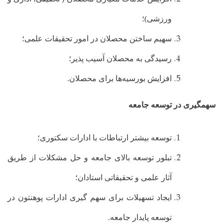
ورزشی)؛
سهیم ساختن محصلان در امور تحقیقات علمی؛
رسیدگی به محصلان آسیب پذیر؛
افزایش بورسیه
ها برای محصلان.
سهمگیری در توسعه جامعه
توسعه بیشتر ارتباطات با ادارات سکتوری؛
تبلور توسعه بالای جامعه و حل مشکلات از طریق
آثار علمی و تحقیقاتی استادان؛
ایجاد تسهیلات برای سهم گیری ادارات پوهنتون در
توسعه پایدار جامعه.