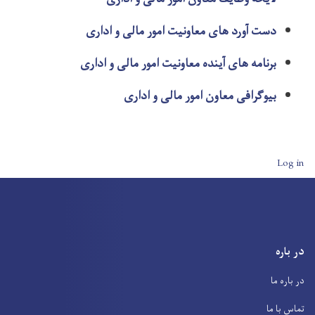
دست ­آورد های معاونیت امور مالی و اداری
برنامه­ های آینده معاونیت امور مالی و اداری
بیوگرافی معاون امور مالی و اداری
User account men
Log in
در باره
در باره ما
تماس با ما