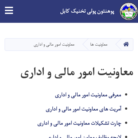
پوهنتون پولی تخنیک کابل
Skip
to
main
HOME
معاونیت ها
معاونیت امور مالی و اداری
content
معاونیت امور مالی و اداری
معرفی معاونیت امور مالی و اداری
آمریت های معاونیت امور مالی و اداری
چارت تشکیلات معاونیت امور مالی و اداری
لایحه وظایف معاون امور مالی و اداری