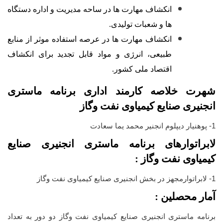
انکشاف مهارت ها در ساحه مدیریت و اداره دستگاه
ها و شعبات تولیدی.
انکشاف مهارت ها در عرصه استفاده موثر از منابع
طبیعی، ‌انرژی و مواد قابل تجدید برای انکشاف
اقتصاد ملی کشور.
شهرت خلاصه کارمند اداری برنامه ماستری
انجنیری صنایع کیمیاوی نفت وگاز
1- پوهنیار دیپلوم انجنیر محمد یما سعادت
لابراتوارهای برنامه ماستری انجنیری صنایع
کیمیاوی نفت وگاز :
1- لابراتوارمجهز در بخش انجنیری صنایع کیمیاوی نفت وگاز
آمار محصلین :
برنامه ماستری انجنیری صنایع کیمیاوی نفت وگاز دو دور به تعداد