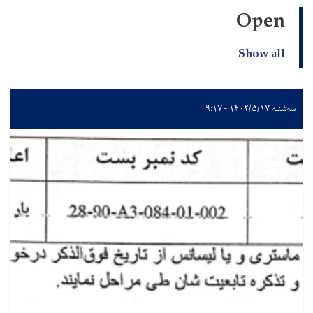
Open
Show all
سه‌شنبه ۱۴۰۲/۵/۱۷ - ۹:۱۷