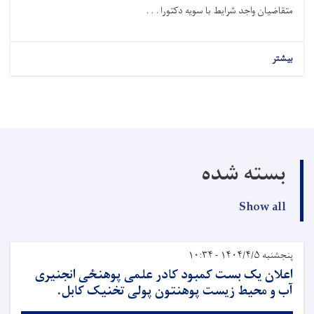
متقاضیان واجد شرایط با سویه دکتورا . . .
بیشتر
بسته شده
Show all
پنجشنبه ۱۴۰۴/۴/۵ - ۱۰:۳۴
اعلان یک بست کمبود کادر علمی پوهنځی انجنیری
آب و محیط زیست پوهنتون پولی تخنیک کابل.