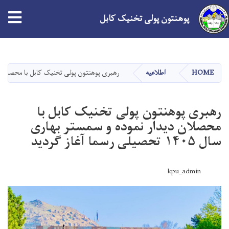
پوهنتون پولی تخنیک کابل
Skip
to
main
HOME
اطلاعیه
رهبری پوهنتون پولی تخنیک کابل با محصلان دیدار نموده و سم
content
رهبری پوهنتون پولی تخنیک کابل با
محصلان دیدار نموده و سمستر بهاری
سال ۱۴۰۵ تحصیلی رسما آغاز گردید
kpu_admin