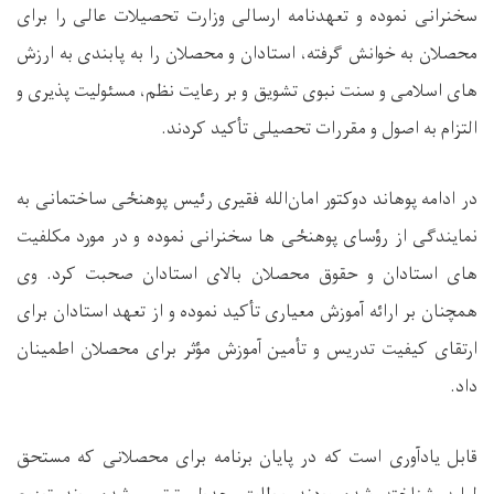
سخنرانی نموده و تعهدنامه ارسالی وزارت تحصیلات عالی را برای
محصلان به خوانش گرفته، استادان و محصلان را به پابندی به ارزش‌
های اسلامی و سنت نبوی تشویق و بر رعایت نظم، مسئولیت ‌پذیری و
التزام به اصول و مقررات تحصیلی تأکید کردند.
در ادامه پوهاند دوکتور امان‌الله فقیری
ر
ئیس
پوهنځی ساختمانی
به
نمایندگی از رؤسای پوهن
ځ
ی‌ ها سخنرانی نموده و در مورد مکلفیت‌
های استادان و حقوق محصلان بالای استادان صحبت کرد. وی
همچنان بر ارائه آموزش معیاری تأکید نموده و از تعهد استادان برای
ارتقای کیفیت تدریس و تأمین آموزش مؤثر برای محصلان اطمینان
داد
.
قابل یادآوری است که در پایان برنامه برای محصلانی که مستحق