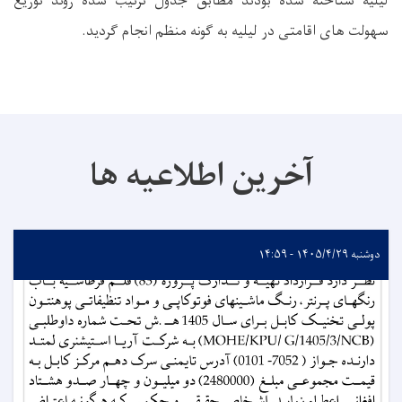
لیلیه شناخته شده بودند مطابق جدول ترتیب ‌شده روند توزیع
سهولت‌ های اقامتی در لیلیه به‌ گونه منظم انجام گردید
.
آخرین اطلاعیه ها
دوشنبه ۱۴۰۵/۴/۲۹ - ۱۴:۵۹