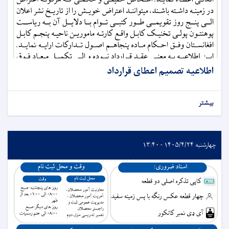
اطلاعیه تصمیم اعطای قرارداد
بیشتر
چهارشنبه ۱۴۰۵/۴/۲۴ - ۱۳:۴۰