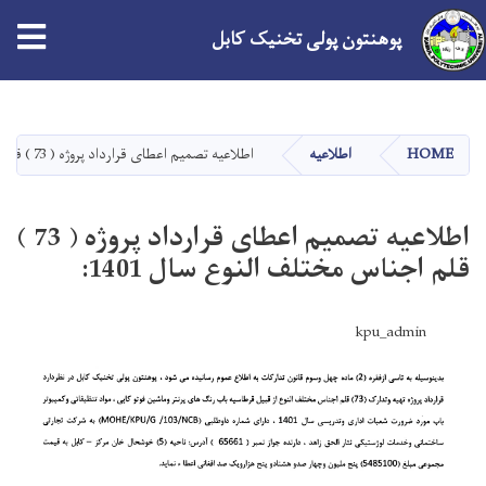
پوهنتون پولی تخنیک کابل
Skip
to
main
HOME
اطلاعیه
اطلاعيه تصمیم اعطای قرارداد پروژه ( 73 ) قلم اجناس مختلف النوع سال 1401:
content
اطلاعيه تصمیم اعطای قرارداد پروژه ( 73 )
قلم اجناس مختلف النوع سال 1401:
kpu_admin