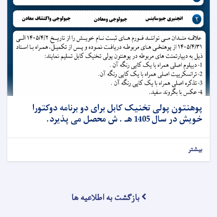
پوهنتون پولی تخنیک کابل برای دو برنامه دوکتورا
خویش در سال 1405 هـ . ش محصل می پذیرد.
بیشتر
بازگشت به اطلاعیه ها