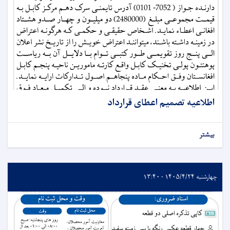
اطلاعیه تصمیم اعطای قرارداد
بیشتر
چهارشنبه ۱۴۰۵/۴/۲۴ - ۱۳:۴۰