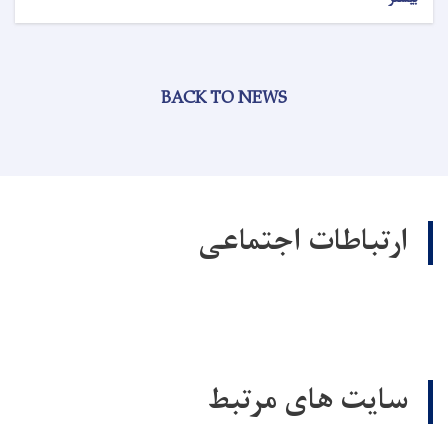
BACK TO NEWS
ارتباطات اجتماعی
سایت های مرتبط