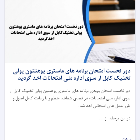
دور نخست امتحان برنامه‌ های ماستری پوهنتون پولی
‌تخنیک کابل از سوی اداره ملی امتحانات اخذ گردید
دور نخست امتحان ورودی برنامه‌ های ماستری پوهنتون پولی ‌تخنیک کابل از
سوی اداره ملی امتحانات، در فضای شفاف، منظم و با رعایت کامل اصول و
طرزالعمل ‌های امتحانی اخذ شد
.
در این مرحله، از. . .
بیشتر