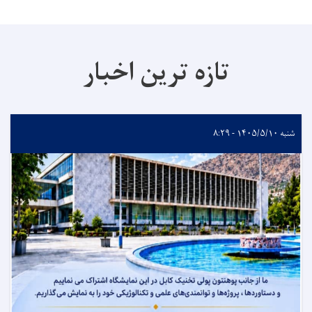
تازه ترین اخبار
شنبه ۱۴۰۵/۵/۱۰ - ۸:۲۹