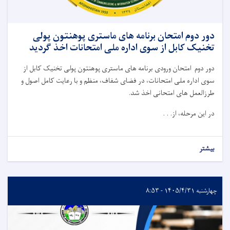
دور دوم امتحان برنامه‌ های ماستری پوهنتون پولی
‌تخنیک کابل از سوی اداره ملی امتحانات اخذ گردید
دور دوم امتحان ورودی برنامه‌ های ماستری پوهنتون پولی ‌تخنیک کابل از
سوی اداره ملی امتحانات، در فضای شفاف، منظم و با رعایت کامل اصول و
طرزالعمل ‌های امتحانی اخذ شد
.
در این مرحله، از. . .
بیشتر
چهارشنبه ۱۴۰۵/۴/۳۱ - ۸:۵۳