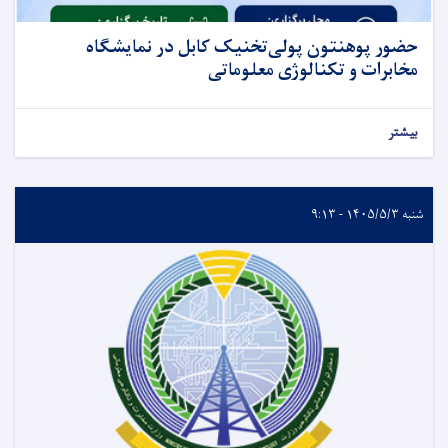
حضور پوهنتون پولی‌تخنیک کابل در نمایشگاه
مخابرات و تکنالوژی معلوماتی
بیشتر
شنبه ۱۴۰۵/۵/۳ - ۹:۱۳