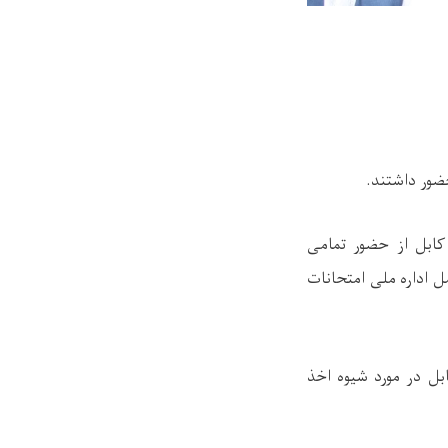
ضور داشتند.
کابل از حضور تمامی
ل اداره ملی امتحانات
بل در مورد شیوه اخذ