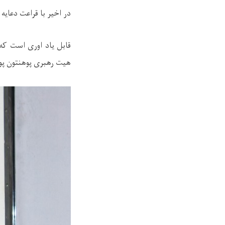
در اخیر با قراعت دعایه 
قابل یاد اوری است که
هيت رهبری پوهنتون پول