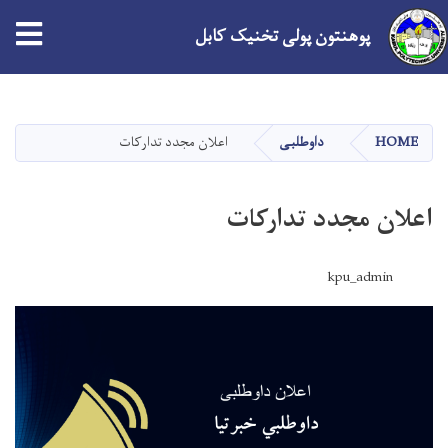
پوهنتون پولی تخنیک کابل
Skip
to
main
HOME
داوطلبی
اعلان مجدد تدارکات
content
اعلان مجدد تدارکات
kpu_admin