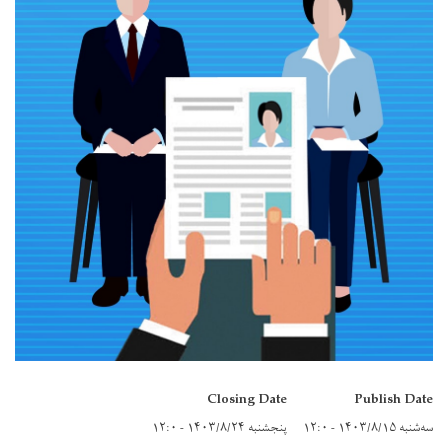
Closing Date
Publish Date
سه‌شنبه ۱۴۰۳/۸/۱۵ - ۱۲:۰
پنجشنبه ۱۴۰۳/۸/۲۴ - ۱۲:۰