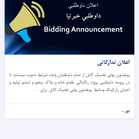
اعلان تدارکاتی
پوهنتون پولی تخنیک کابل از تمام داوطلبان واجد شرایط دعوت مینماید تا
در پروسه داوطلبی پروژه رنگمالی طعام خانه و بلاک پنجم و ششم لیلیه و
احیای پارکینگ وسایط پوهنتون پولی تخنیک کابل برای . . .
نور...