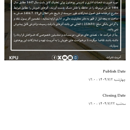
Publish Date
چهارشنبه ۱۴۰۴/۷/۲ - ۱۲:۰
Closing Date
سه‌شنبه ۱۴۰۴/۷/۲۲ - ۱۲:۰