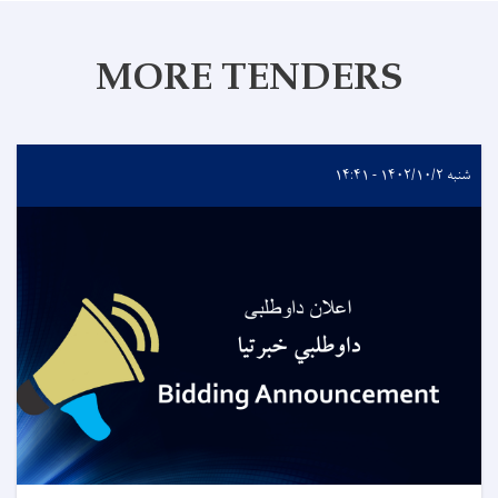
MORE TENDERS
شنبه ۱۴۰۲/۱۰/۲ - ۱۴:۴۱